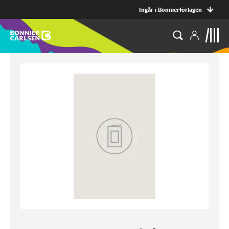
Ingår i Bonnierförlagen