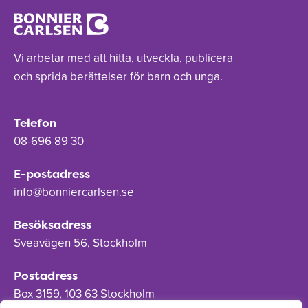
Vi arbetar med att hitta, utveckla, publicera
och sprida berättelser för barn och unga.
Telefon
08-696 89 30
E-postadress
info@bonniercarlsen.se
Besöksadress
Sveavägen 56, Stockholm
Postadress
Box 3159, 103 63 Stockholm