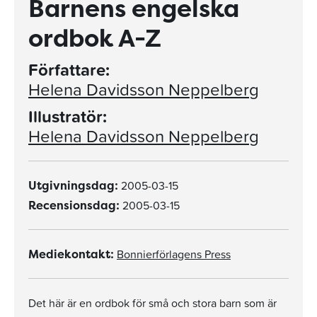
Barnens engelska
ordbok A-Z
Författare:
Helena Davidsson Neppelberg
Illustratör:
Helena Davidsson Neppelberg
2005-03-15
Utgivningsdag:
2005-03-15
Recensionsdag:
Bonnierförlagens Press
Mediekontakt:
Det här är en ordbok för små och stora barn som är