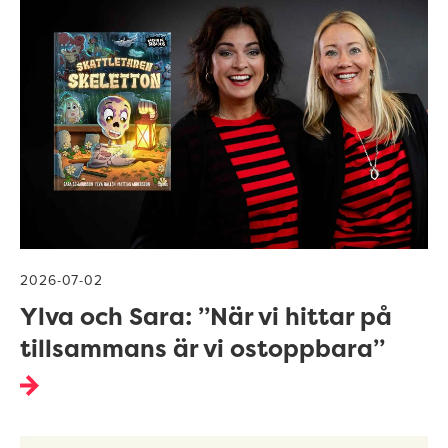
2026-07-02
Ylva och Sara: ”När vi hittar på
tillsammans är vi ostoppbara”