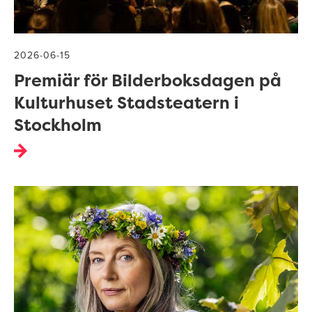
2026-06-15
Premiär för Bilderboksdagen på
Kulturhuset Stadsteatern i
Stockholm