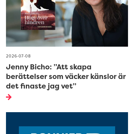
2026-07-08
Jenny Bicho: ”Att skapa
berättelser som väcker känslor är
det finaste jag vet”