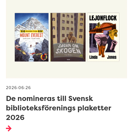
2026-06-26
De nomineras till Svensk
biblioteksförenings plaketter
2026