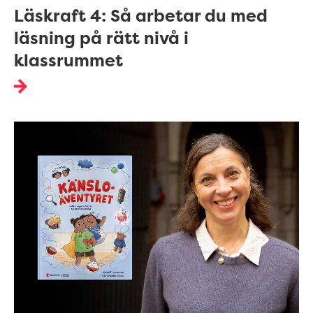
Läskraft 4: Så arbetar du med
läsning på rätt nivå i
klassrummet