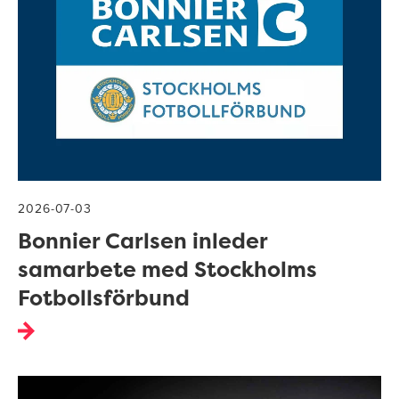
2026-07-03
Bonnier Carlsen inleder
samarbete med Stockholms
Fotbollsförbund