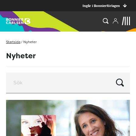
Ingår i Bonnierförlagen
Startsida
/
Nyheter
Nyheter