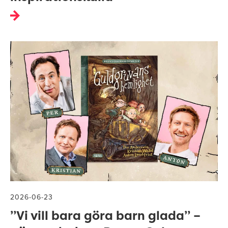
2026-06-23
”Vi vill bara göra barn glada” –