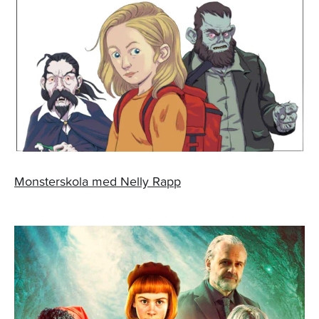
Monsterskola med Nelly Rapp