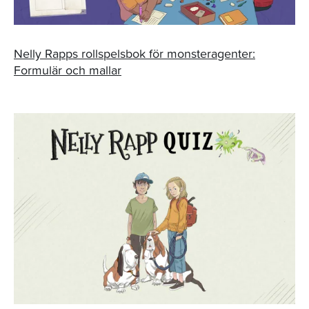
Nelly Rapps rollspelsbok för monsteragenter:
Formulär och mallar