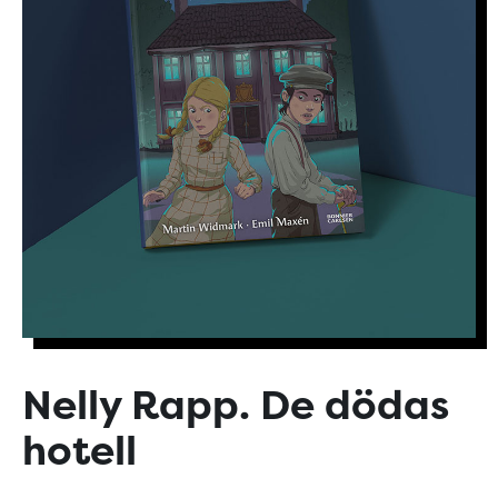
Nelly Rapp. De dödas
hotell