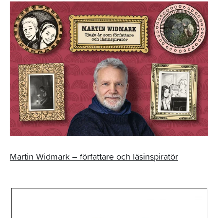
Martin Widmark – författare och läsinspiratör