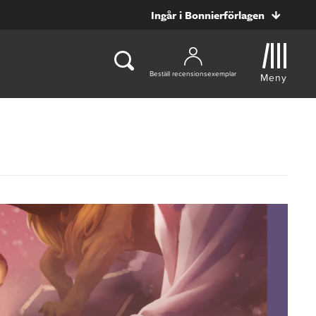
Ingår i Bonnierförlagen
Beställ recensionsexemplar
Meny