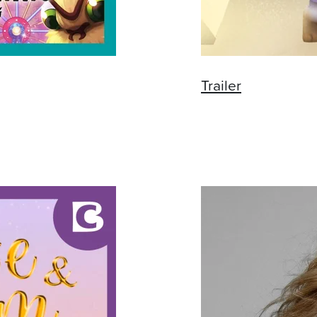
Trailer