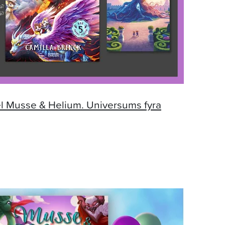
el Musse & Helium. Universums fyra