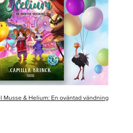
el Musse & Helium: En oväntad vändning