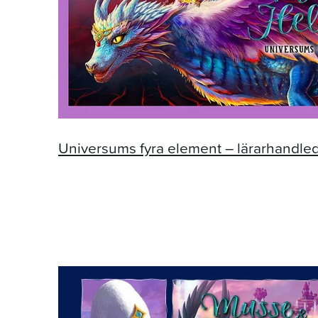
Universums fyra element – lärarhandle