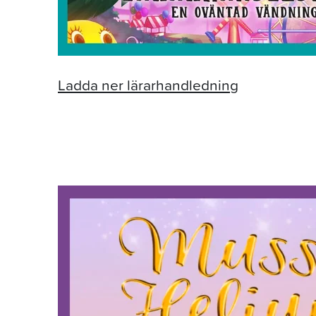
Ladda ner lärarhandledning