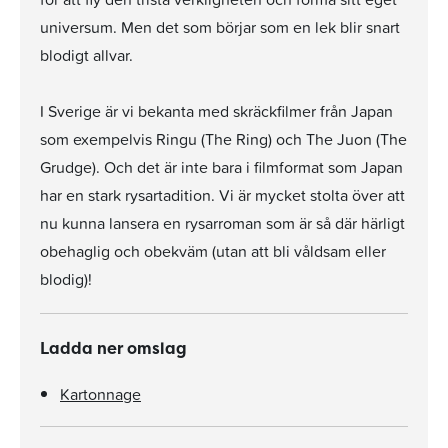
universum. Men det som börjar som en lek blir snart
blodigt allvar.
I Sverige är vi bekanta med skräckfilmer från Japan
som exempelvis Ringu (The Ring) och The Juon (The
Grudge). Och det är inte bara i filmformat som Japan
har en stark rysartadition. Vi är mycket stolta över att
nu kunna lansera en rysarroman som är så där härligt
obehaglig och obekväm (utan att bli våldsam eller
blodig)!
Ladda ner omslag
Kartonnage