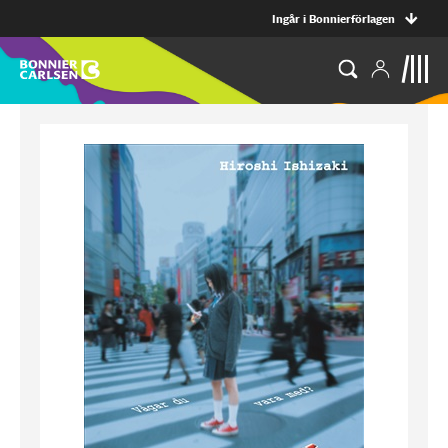
Ingår i Bonnierförlagen