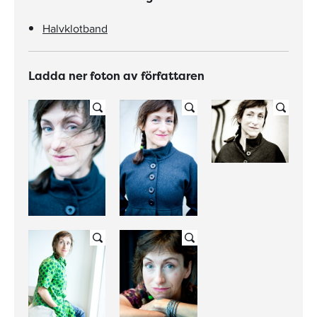
Halvklotband
Ladda ner foton av författaren