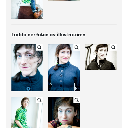
Ladda ner foton av illustratören