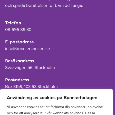
och sprida berättelser för barn och unga.
Telefon
08-696 89 30
E-postadress
info@bonniercarlsen.se
Besöksadress
Sveavägen 56, Stockholm
Postadress
Box 3159, 103 63 Stockholm
Användning av cookies på Bonnierförlagen
Vi använder cookies för att förbättra din användarupplevelse
och för att analysera hur vår webbplats används. Dessa
Om Bonnierförlagen