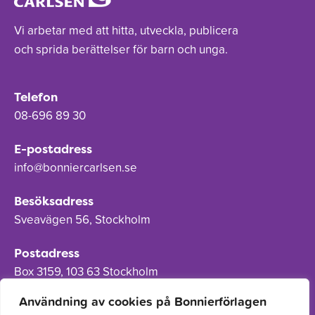
Vi arbetar med att hitta, utveckla, publicera
och sprida berättelser för barn och unga.
Telefon
08-696 89 30
E-postadress
info@bonniercarlsen.se
Besöksadress
Sveavägen 56, Stockholm
Postadress
Box 3159, 103 63 Stockholm
Användning av cookies på Bonnierförlagen