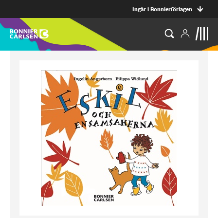
Ingår i Bonnierförlagen