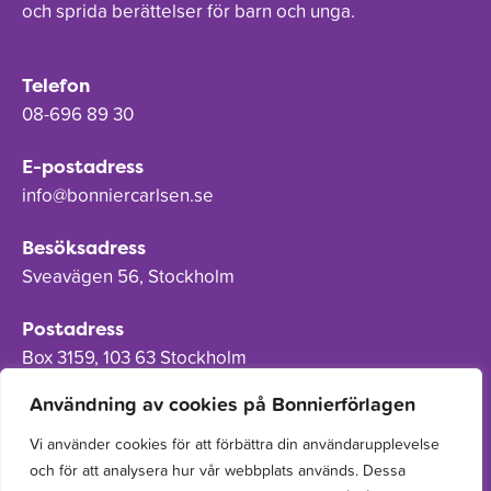
och sprida berättelser för barn och unga.
Telefon
08-696 89 30
E-postadress
info@bonniercarlsen.se
Besöksadress
Sveavägen 56, Stockholm
Postadress
Box 3159, 103 63 Stockholm
Användning av cookies på Bonnierförlagen
Vi använder cookies för att förbättra din användarupplevelse
och för att analysera hur vår webbplats används. Dessa
Om Bonnierförlagen