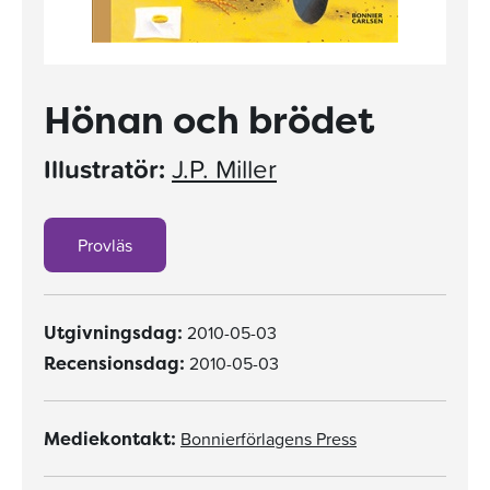
Hönan och brödet
Illustratör:
J.P. Miller
Provläs
2010-05-03
Utgivningsdag:
2010-05-03
Recensionsdag:
Bonnierförlagens Press
Mediekontakt: