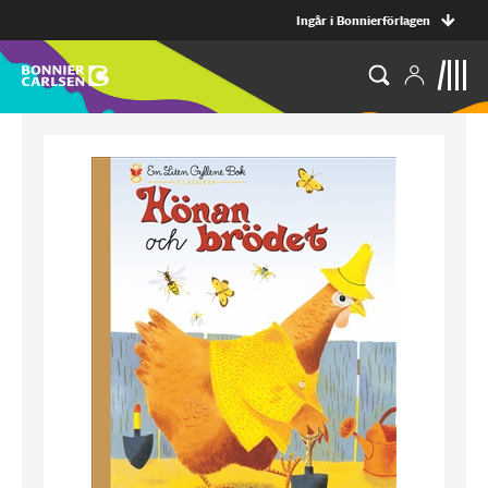
Ingår i Bonnierförlagen