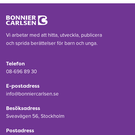
Vi arbetar med att hitta, utveckla, publicera
och sprida berättelser för barn och unga.
Telefon
08-696 89 30
E-postadress
info@bonniercarlsen.se
Besöksadress
Sveavägen 56, Stockholm
Postadress