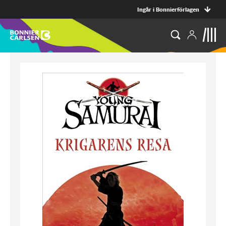
Ingår i Bonnierförlagen