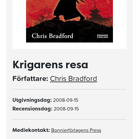
Krigarens resa
Författare:
Chris Bradford
2008-09-15
Utgivningsdag:
2008-09-15
Recensionsdag:
Bonnierförlagens Press
Mediekontakt: