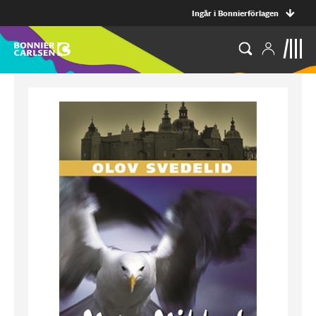
Ingår i Bonnierförlagen