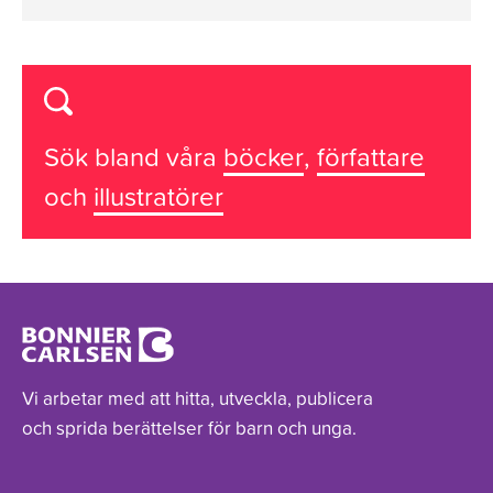
Sök bland våra
böcker
,
författare
och
illustratörer
Vi arbetar med att hitta, utveckla, publicera
och sprida berättelser för barn och unga.