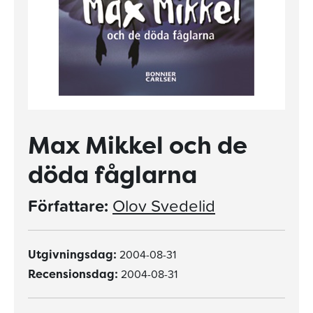
Max Mikkel och de
döda fåglarna
Författare:
Olov Svedelid
2004-08-31
Utgivningsdag:
2004-08-31
Recensionsdag: