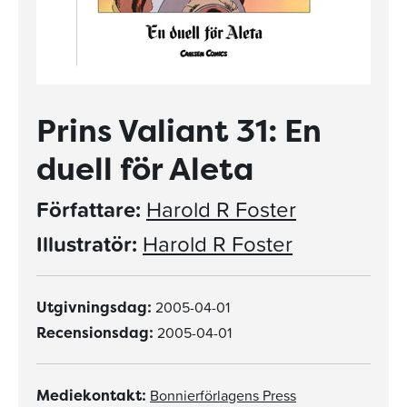
Prins Valiant 31: En
duell för Aleta
Författare:
Harold R Foster
Illustratör:
Harold R Foster
2005-04-01
Utgivningsdag:
2005-04-01
Recensionsdag:
Bonnierförlagens Press
Mediekontakt: