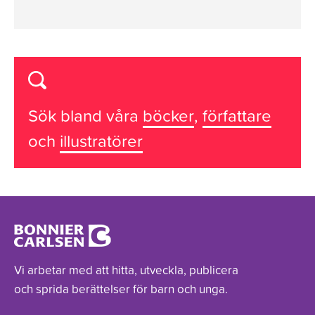
Sök bland våra
böcker
,
författare
och
illustratörer
Vi arbetar med att hitta, utveckla, publicera
och sprida berättelser för barn och unga.