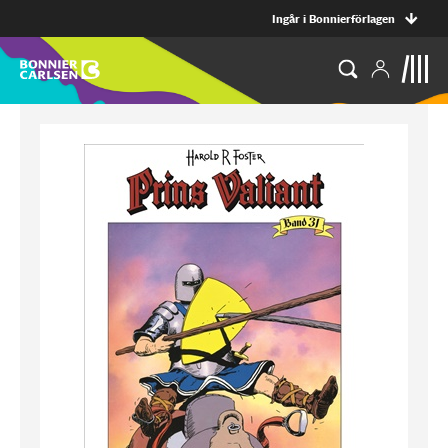
Ingår i Bonnierförlagen