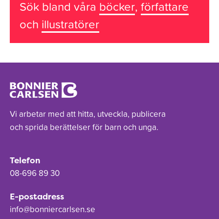
Sök bland våra
böcker
,
författare
och
illustratörer
Vi arbetar med att hitta, utveckla, publicera
och sprida berättelser för barn och unga.
Telefon
08-696 89 30
E-postadress
info@bonniercarlsen.se