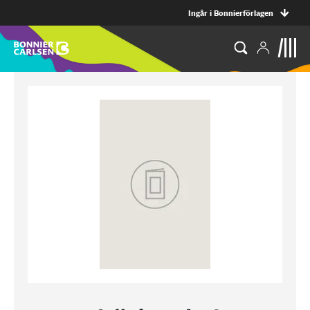
Ingår i Bonnierförlagen