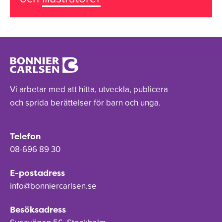
Vi arbetar med att hitta, utveckla, publicera
och sprida berättelser för barn och unga.
Telefon
08-696 89 30
E-postadress
info@bonniercarlsen.se
Besöksadress