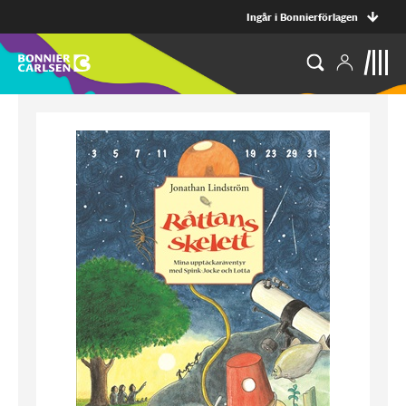
Ingår i Bonnierförlagen