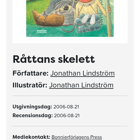
Råttans skelett
Författare:
Jonathan Lindström
Illustratör:
Jonathan Lindström
2006-08-21
Utgivningsdag:
2006-08-21
Recensionsdag:
Bonnierförlagens Press
Mediekontakt: