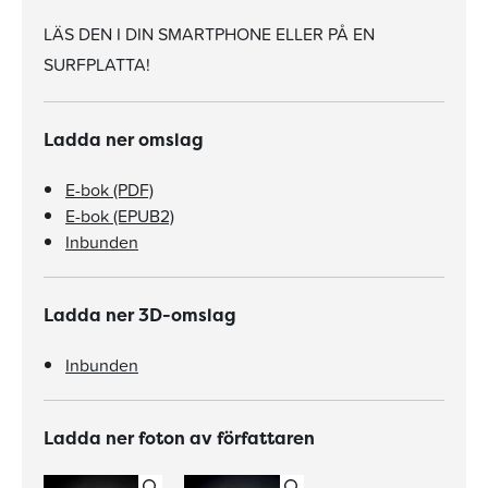
LÄS DEN I DIN SMARTPHONE ELLER PÅ EN
SURFPLATTA!
Ladda ner omslag
E-bok (PDF)
E-bok (EPUB2)
Inbunden
Ladda ner 3D-omslag
Inbunden
Ladda ner foton av författaren