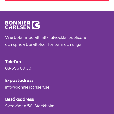
Vi arbetar med att hitta, utveckla, publicera
och sprida berättelser för barn och unga.
Telefon
08-696 89 30
E-postadress
info@bonniercarlsen.se
Besöksadress
Sveavägen 56, Stockholm