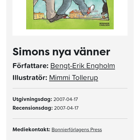
Simons nya vänner
Författare:
Bengt-Erik Engholm
Illustratör:
Mimmi Tollerup
2007-04-17
Utgivningsdag:
2007-04-17
Recensionsdag:
Bonnierförlagens Press
Mediekontakt: