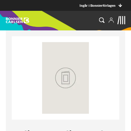
Ingår i Bonnierförlagen