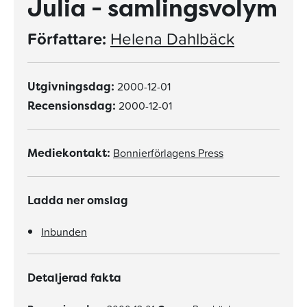
Julia - samlingsvolym
Författare:
Helena Dahlbäck
2000-12-01
Utgivningsdag:
2000-12-01
Recensionsdag:
Bonnierförlagens Press
Mediekontakt:
Ladda ner omslag
Inbunden
Detaljerad fakta