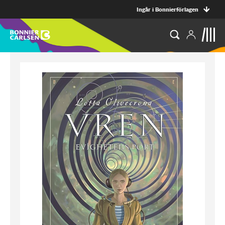
Ingår i Bonnierförlagen