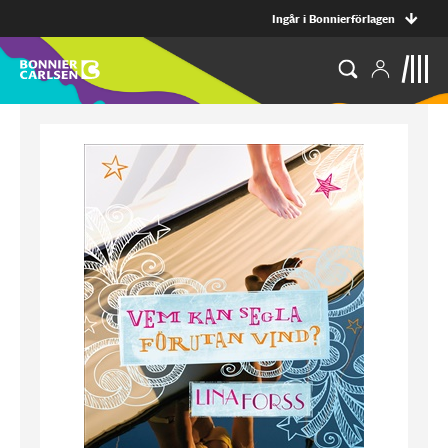
Ingår i Bonnierförlagen