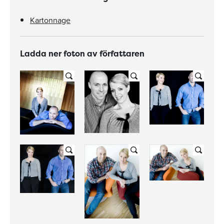
Kartonnage
Ladda ner foton av författaren