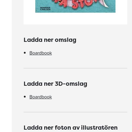
Ladda ner omslag
Boardbook
Ladda ner 3D-omslag
Boardbook
Ladda ner foton av illustratören