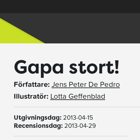
Gapa stort!
Författare:
Jens Peter De Pedro
Illustratör:
Lotta Geffenblad
2013-04-15
Utgivningsdag:
2013-04-29
Recensionsdag: