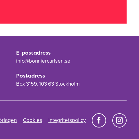
E-postadress
info@bonniercarlsen.se
Postadress
Box 3159, 103 63 Stockholm
örlagen
Cookies
Integritetspolicy