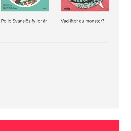
Pelle Svanslös fyller år
Vad äter du monster?