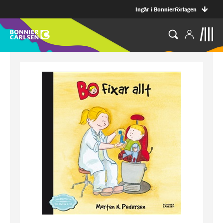
Ingår i Bonnierförlagen