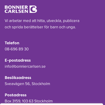
Vi arbetar med att hitta, utveckla, publicera
och sprida berättelser för barn och unga.
Telefon
08-696 89 30
E-postadress
info@bonniercarlsen.se
Besöksadress
Sveavägen 56, Stockholm
Postadress
Box 3159, 103 63 Stockholm