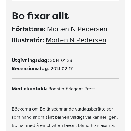
Bo fixar allt
Författare:
Morten N Pedersen
Illustratör:
Morten N Pedersen
2014-01-29
Utgivningsdag:
2014-02-17
Recensionsdag:
Bonnierförlagens Press
Mediekontakt:
Böckerna om Bo är spännande vardagsberättelser
som handlar om sånt barnen väldigt väl känner igen.
Bo har med åren blivit en favorit bland Pixi-läsarna.