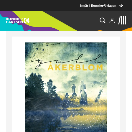
Ingår i Bonnierförlagen