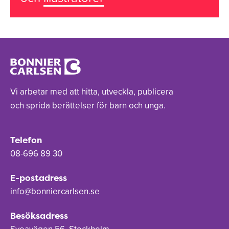
Vi arbetar med att hitta, utveckla, publicera
och sprida berättelser för barn och unga.
Telefon
08-696 89 30
E-postadress
info@bonniercarlsen.se
Besöksadress