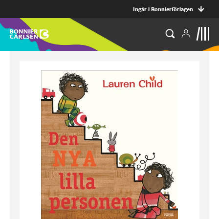
Ingår i Bonnierförlagen