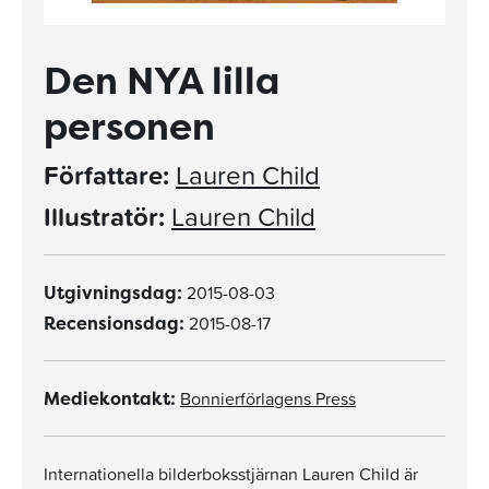
Den NYA lilla
personen
Författare:
Lauren Child
Illustratör:
Lauren Child
2015-08-03
Utgivningsdag:
2015-08-17
Recensionsdag:
Bonnierförlagens Press
Mediekontakt:
Internationella bilderboksstjärnan Lauren Child är