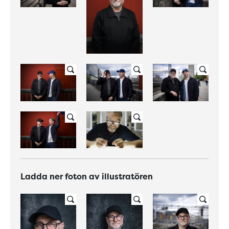
Ladda ner foton av illustratören