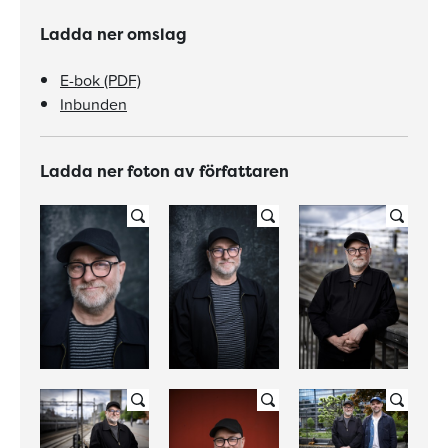
Ladda ner omslag
E-bok (PDF)
Inbunden
Ladda ner foton av författaren