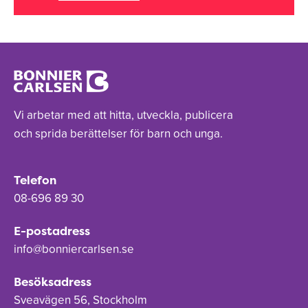
Vi arbetar med att hitta, utveckla, publicera
och sprida berättelser för barn och unga.
Telefon
08-696 89 30
E-postadress
info@bonniercarlsen.se
Besöksadress
Sveavägen 56, Stockholm