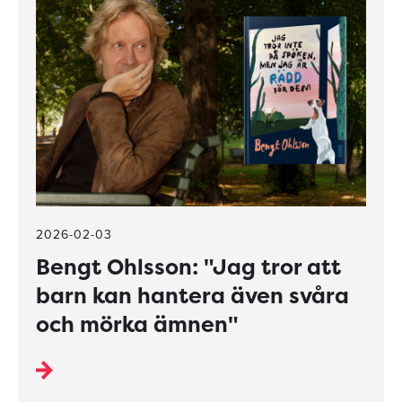
2026-02-03
Bengt Ohlsson: "Jag tror att
barn kan hantera även svåra
och mörka ämnen"