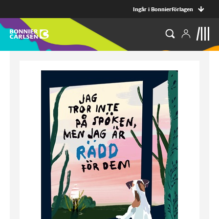
Ingår i Bonnierförlagen