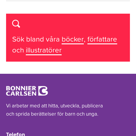
Sök bland våra
böcker
,
författare
och
illustratörer
Vi arbetar med att hitta, utveckla, publicera
och sprida berättelser för barn och unga.
Telefon