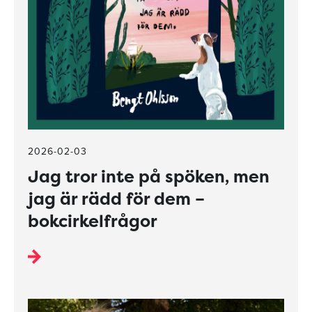
2026-02-03
Jag tror inte på spöken, men
jag är rädd för dem –
bokcirkelfrågor