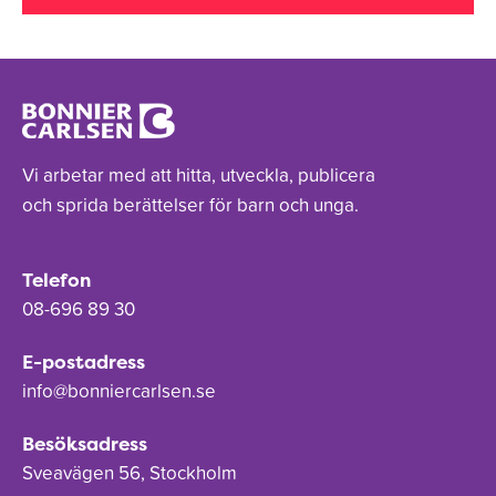
Vi arbetar med att hitta, utveckla, publicera
och sprida berättelser för barn och unga.
Telefon
08-696 89 30
E-postadress
info@bonniercarlsen.se
Besöksadress
Sveavägen 56, Stockholm