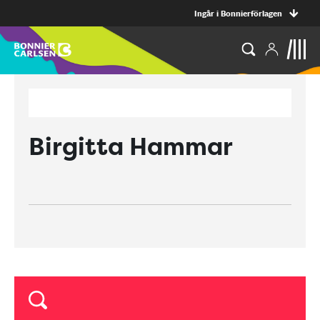
Ingår i Bonnierförlagen
Birgitta Hammar