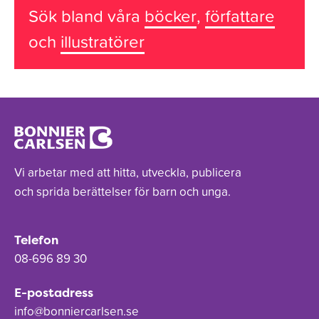
Sök bland våra
böcker
,
författare
och
illustratörer
Vi arbetar med att hitta, utveckla, publicera
och sprida berättelser för barn och unga.
Telefon
08-696 89 30
E-postadress
info@bonniercarlsen.se