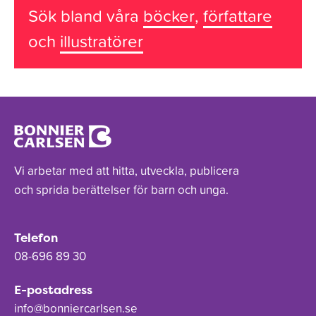
Sök bland våra
böcker
,
författare
och
illustratörer
Vi arbetar med att hitta, utveckla, publicera
och sprida berättelser för barn och unga.
Telefon
08-696 89 30
E-postadress
info@bonniercarlsen.se