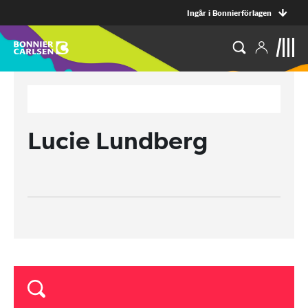
Ingår i Bonnierförlagen
Lucie Lundberg