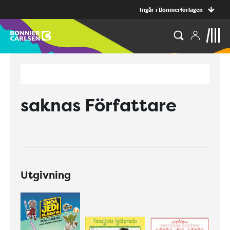
Ingår i Bonnierförlagen
saknas Författare
Utgivning