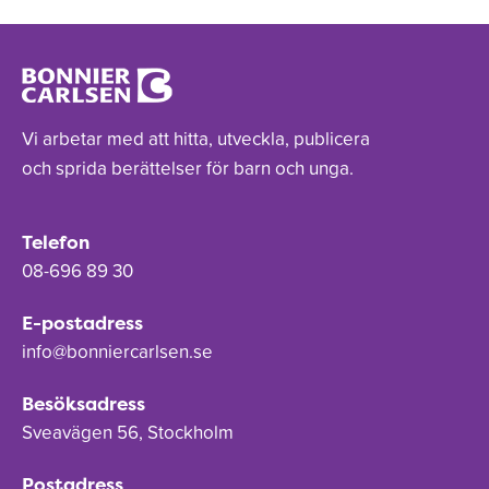
Vi arbetar med att hitta, utveckla, publicera
och sprida berättelser för barn och unga.
Telefon
08-696 89 30
E-postadress
info@bonniercarlsen.se
Besöksadress
Sveavägen 56, Stockholm
Postadress