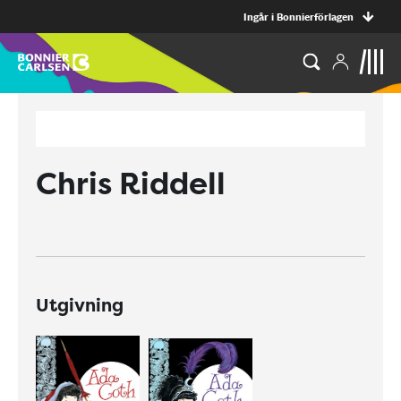
Ingår i Bonnierförlagen
Chris Riddell
Utgivning