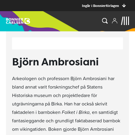
Ingår i Bonnierförlagen
Björn Ambrosiani
Arkeologen och professorn Björn Ambrosiani har
bland annat varit forskningschef på Statens
Historiska museum och projektledare för
utgrävningarna på Birka. Han har också skrivit
faktadelen i barnboken
Folket i Birka
, en samtidigt
fantasieggande och grundligt faktabaserad barnbok
om vikingatiden. Boken gjorde Björn Ambrosiani