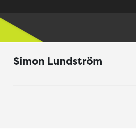
Simon Lundström