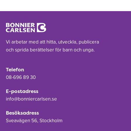
Vi arbetar med att hitta, utveckla, publicera
och sprida berättelser för barn och unga.
Telefon
08-696 89 30
E-postadress
info@bonniercarlsen.se
Besöksadress
Sveavägen 56, Stockholm