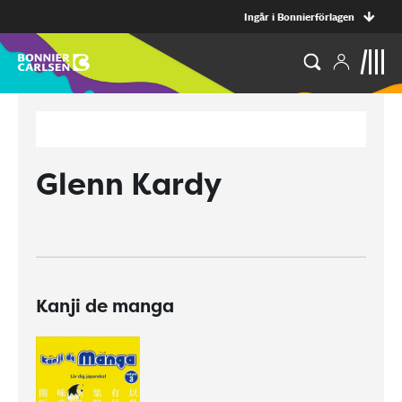
Ingår i Bonnierförlagen
Glenn Kardy
Kanji de manga