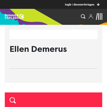
Ingår i Bonnierförlagen
Ellen Demerus