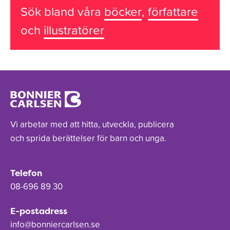
Sök bland våra
böcker
,
författare
och
illustratörer
Vi arbetar med att hitta, utveckla, publicera
och sprida berättelser för barn och unga.
Telefon
08-696 89 30
E-postadress
info@bonniercarlsen.se