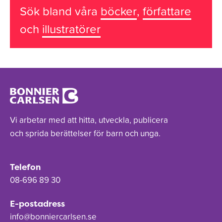
Sök bland våra
böcker
,
författare
och
illustratörer
Vi arbetar med att hitta, utveckla, publicera
och sprida berättelser för barn och unga.
Telefon
08-696 89 30
E-postadress
info@bonniercarlsen.se