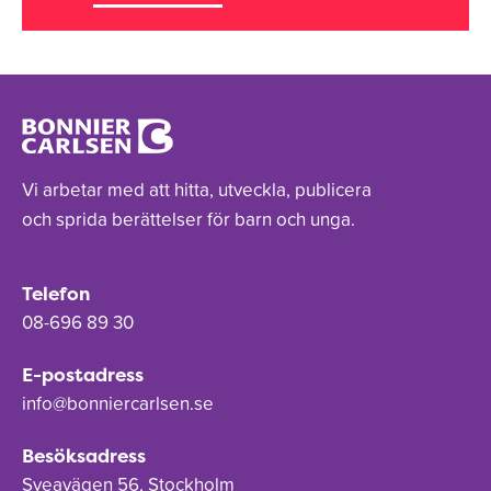
Vi arbetar med att hitta, utveckla, publicera
och sprida berättelser för barn och unga.
Telefon
08-696 89 30
E-postadress
info@bonniercarlsen.se
Besöksadress
Sveavägen 56, Stockholm