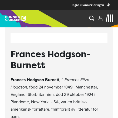
Ingår i Bonnierförlagen
Frances Hodgson-
Burnett
Frances Hodgson Burnett
, f.
Frances Eliza
Hodgson
, född 24 november 1849 i Manchester,
England, Storbritannien, död 29 oktober 1924 i
Plandome, New York, USA, var en brittisk-
amerikansk författare, framförallt av litteratur för
barn.