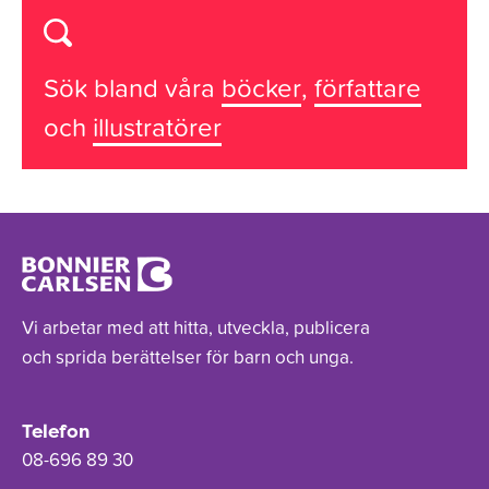
Sök bland våra
böcker
,
författare
och
illustratörer
Vi arbetar med att hitta, utveckla, publicera
och sprida berättelser för barn och unga.
Telefon
08-696 89 30