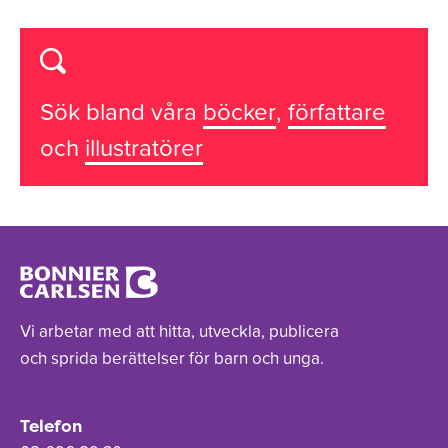
Sök bland våra
böcker
,
författare
och
illustratörer
Vi arbetar med att hitta, utveckla, publicera
och sprida berättelser för barn och unga.
Telefon