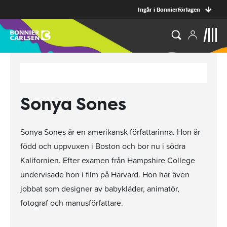
Ingår i Bonnierförlagen
Sonya Sones
Sonya Sones är en amerikansk författarinna. Hon är
född och uppvuxen i Boston och bor nu i södra
Kalifornien. Efter examen från Hampshire College
undervisade hon i film på Harvard. Hon har även
jobbat som designer av babykläder, animatör,
fotograf och manusförfattare.