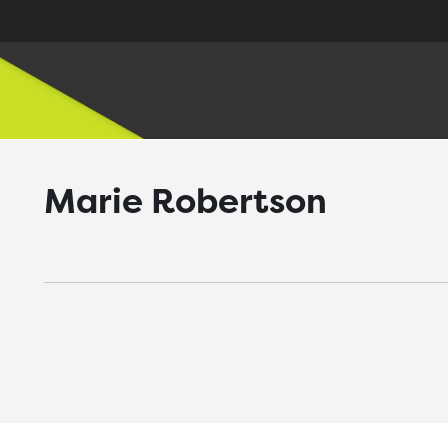
Marie Robertson