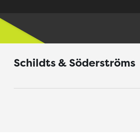
Schildts & Söderströms