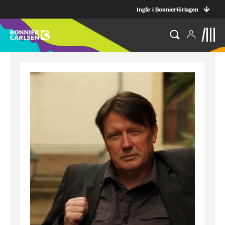
Ingår i Bonnierförlagen