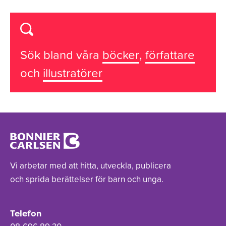
Sök bland våra
böcker
,
författare
och
illustratörer
Vi arbetar med att hitta, utveckla, publicera
och sprida berättelser för barn och unga.
Telefon