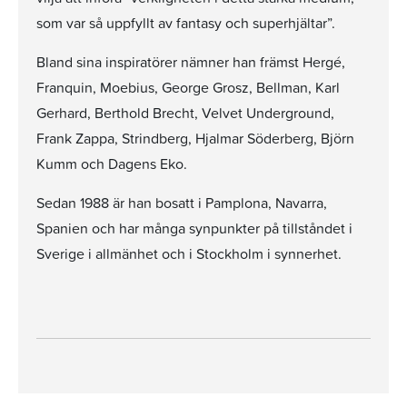
som var så uppfyllt av fantasy och superhjältar”.
Bland sina inspiratörer nämner han främst Hergé,
Franquin, Moebius, George Grosz, Bellman, Karl
Gerhard, Berthold Brecht, Velvet Underground,
Frank Zappa, Strindberg, Hjalmar Söderberg, Björn
Kumm och Dagens Eko.
Sedan 1988 är han bosatt i Pamplona, Navarra,
Spanien och har många synpunkter på tillståndet i
Sverige i allmänhet och i Stockholm i synnerhet.