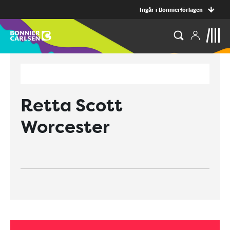
Ingår i Bonnierförlagen
Retta Scott
Worcester