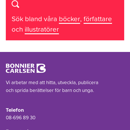
Sök bland våra
böcker
,
författare
och
illustratörer
Vi arbetar med att hitta, utveckla, publicera
och sprida berättelser för barn och unga.
Telefon
08-696 89 30