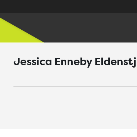
Jessica Enneby Eldenst