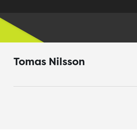
Tomas Nilsson