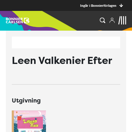
Ingår i Bonnierförlagen
Leen Valkenier Efter
Utgivning