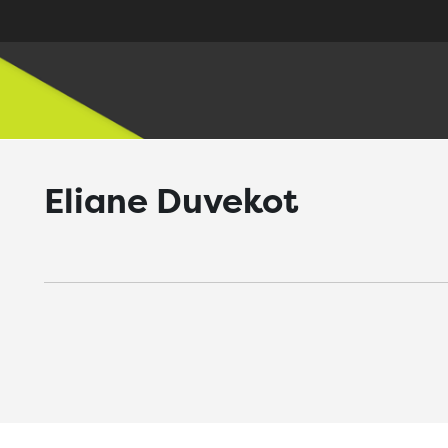
Eliane Duvekot