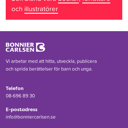
och
illustratörer
Vi arbetar med att hitta, utveckla, publicera
och sprida berättelser för barn och unga.
Telefon
08-696 89 30
E-postadress
info@bonniercarlsen.se