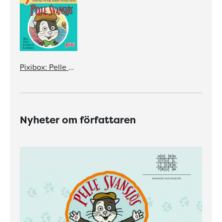
Pixibox: Pelle Svanslös
Nyheter om författaren