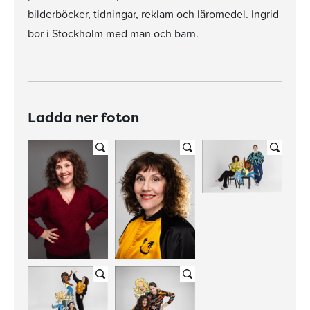
bilderböcker, tidningar, reklam och läromedel. Ingrid
bor i Stockholm med man och barn.
Ladda ner foton