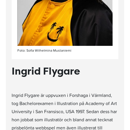
Foto: Sofia Wilhelmina Mustaniemi
Ingrid Flygare
Ingrid Flygare är uppvuxen i Forshaga i Värmland,
tog Bachelorexamen i Illustration på Academy of Art
University i San Fransisco, USA 1997. Sedan dess har
hon jobbat som illustratör och bland annat tecknat
prisbelönta webbspel men även illustrerat till