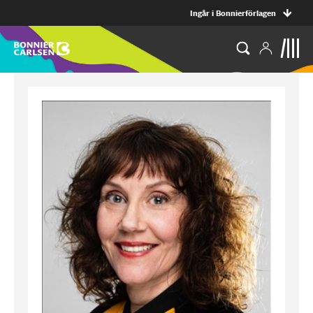
Ingår i Bonnierförlagen