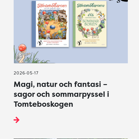
2026-05-17
Magi, natur och fantasi –
sagor och sommarpyssel i
Tomteboskogen