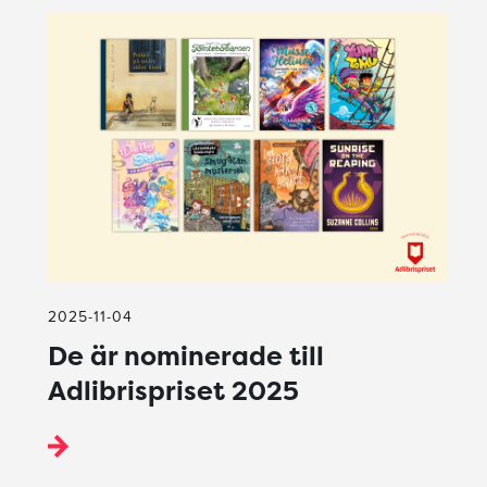
2025-11-04
De är nominerade till
Adlibrispriset 2025