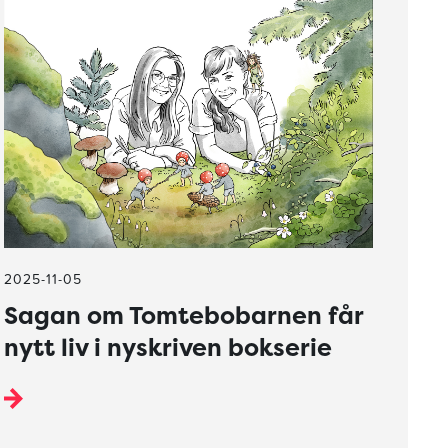
2025-11-05
Sagan om Tomtebobarnen får
nytt liv i nyskriven bokserie