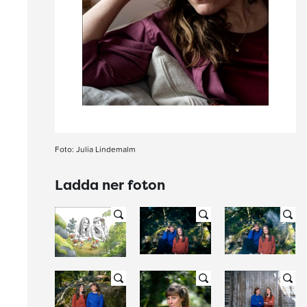
Foto: Julia Lindemalm
Ladda ner foton