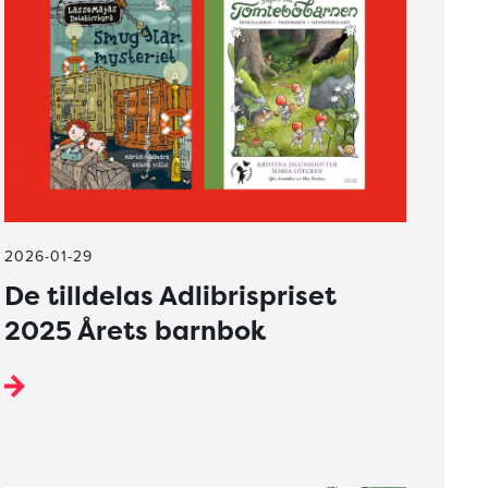
2026-01-29
De tilldelas Adlibrispriset
2025 Årets barnbok