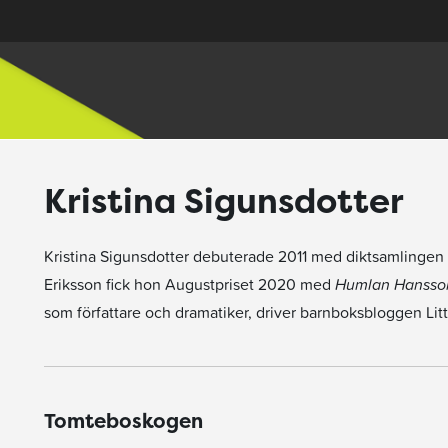
Kristina Sigunsdotter
Kristina Sigunsdotter debuterade 2011 med diktsamlingen 
Eriksson fick hon Augustpriset 2020 med
Humlan Hansson
som författare och dramatiker, driver barnboksbloggen Litt
Tomteboskogen