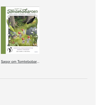
Sagor om Tomtebobarnen