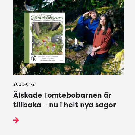
2026-01-21
Älskade Tomtebobarnen är
tillbaka – nu i helt nya sagor