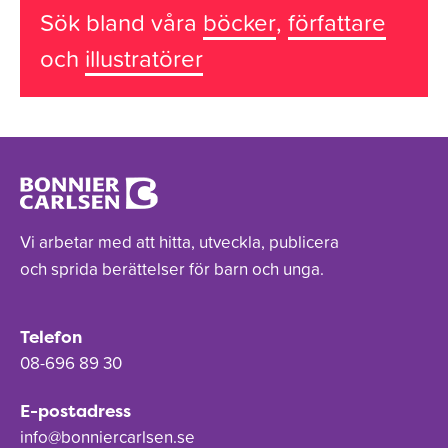
Sök bland våra
böcker
,
författare
och
illustratörer
Vi arbetar med att hitta, utveckla, publicera
och sprida berättelser för barn och unga.
Telefon
08-696 89 30
E-postadress
info@bonniercarlsen.se