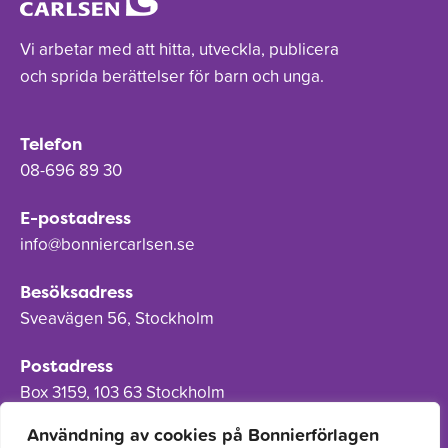
Vi arbetar med att hitta, utveckla, publicera
och sprida berättelser för barn och unga.
Telefon
08-696 89 30
E-postadress
info@bonniercarlsen.se
Besöksadress
Sveavägen 56, Stockholm
Postadress
Box 3159, 103 63 Stockholm
Användning av cookies på Bonnierförlagen