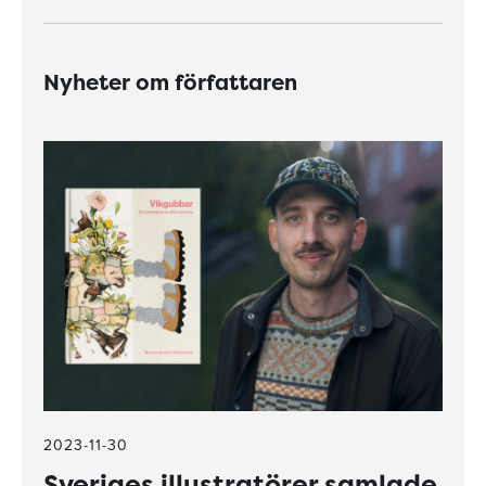
Nyheter om författaren
2023-11-30
Sveriges illustratörer samlade