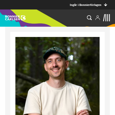
Ingår i Bonnierförlagen