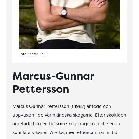
Foto: Stefan Tell
Marcus-Gunnar
Pettersson
Marcus Gunnar Pettersson (f 1987) är född och
uppvuxen i de värmländska skogarna. Efter skoltiden
arbetade han en tid som skogshuggare och sedan
som lärarvikarie i Arvika, men eftersom han alltid