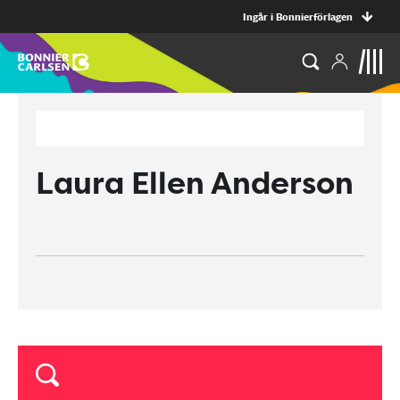
Ingår i Bonnierförlagen
Laura Ellen Anderson