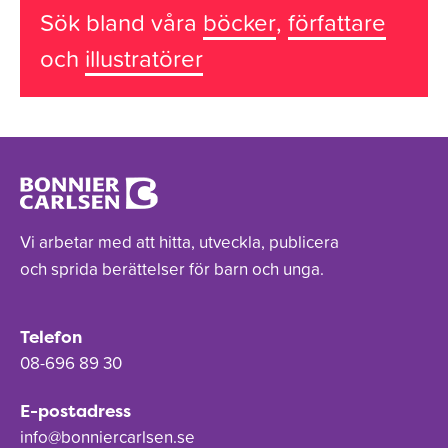
Sök bland våra
böcker
,
författare
och
illustratörer
Vi arbetar med att hitta, utveckla, publicera
och sprida berättelser för barn och unga.
Telefon
08-696 89 30
E-postadress
info@bonniercarlsen.se